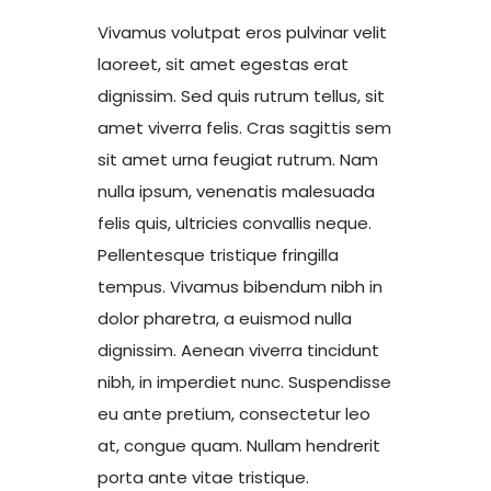
Vivamus volutpat eros pulvinar velit
laoreet, sit amet egestas erat
dignissim. Sed quis rutrum tellus, sit
amet viverra felis. Cras sagittis sem
sit amet urna feugiat rutrum. Nam
nulla ipsum, venenatis malesuada
felis quis, ultricies convallis neque.
Pellentesque tristique fringilla
tempus. Vivamus bibendum nibh in
dolor pharetra, a euismod nulla
dignissim. Aenean viverra tincidunt
nibh, in imperdiet nunc. Suspendisse
eu ante pretium, consectetur leo
at, congue quam. Nullam hendrerit
porta ante vitae tristique.