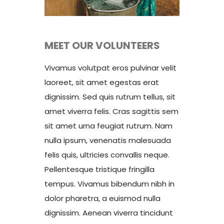
MEET OUR VOLUNTEERS
Vivamus volutpat eros pulvinar velit
laoreet, sit amet egestas erat
dignissim. Sed quis rutrum tellus, sit
amet viverra felis. Cras sagittis sem
sit amet urna feugiat rutrum. Nam
nulla ipsum, venenatis malesuada
felis quis, ultricies convallis neque.
Pellentesque tristique fringilla
tempus. Vivamus bibendum nibh in
dolor pharetra, a euismod nulla
dignissim. Aenean viverra tincidunt