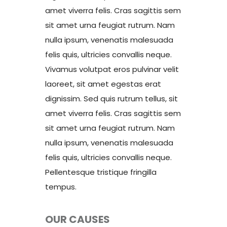
amet viverra felis. Cras sagittis sem
sit amet urna feugiat rutrum. Nam
nulla ipsum, venenatis malesuada
felis quis, ultricies convallis neque.
Vivamus volutpat eros pulvinar velit
laoreet, sit amet egestas erat
dignissim. Sed quis rutrum tellus, sit
amet viverra felis. Cras sagittis sem
sit amet urna feugiat rutrum. Nam
nulla ipsum, venenatis malesuada
felis quis, ultricies convallis neque.
Pellentesque tristique fringilla
tempus.
OUR CAUSES