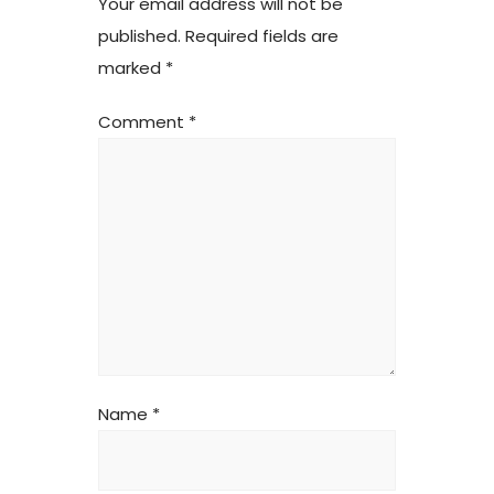
Your email address will not be
published.
Required fields are
marked
*
Comment
*
Name
*