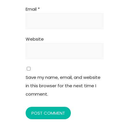
Email
*
Website
Save my name, email, and website
in this browser for the next time I
comment.