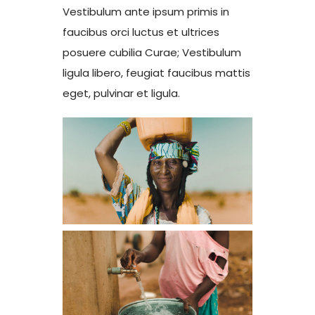
Vestibulum ante ipsum primis in
faucibus orci luctus et ultrices
posuere cubilia Curae; Vestibulum
ligula libero, feugiat faucibus mattis
eget, pulvinar et ligula.